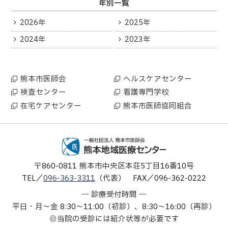
年別一覧
2026年
2025年
2024年
2023年
熊本市医師会
ヘルスケアセンター
検査センター
看護専門学校
在宅ケアセンター
熊本市医師協同組合
〒860-0811
熊本市中央区本荘5丁目16番10号
TEL
096-363-3311
（代表）
FAX
096-362-0222
診療受付時間
平日・月～金
8:30～11:00（初診）、8:30～16:00（再診）
当院の受診には紹介状等が必要です